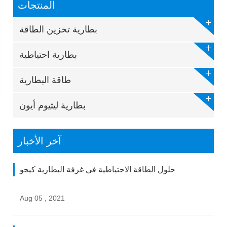
المنتجات
بطارية تخزين الطاقة
بطارية احتياطية
طاقة البطارية
بطارية ليثيوم أيون
آخر الأخبار
حلول الطاقة الاحتياطية في غرفة البطارية كيجو
Aug 05 , 2021