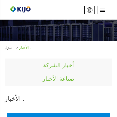
الأخبار .
منزل .
أخبار الشركة
صناعة الأخبار
الأخبار .