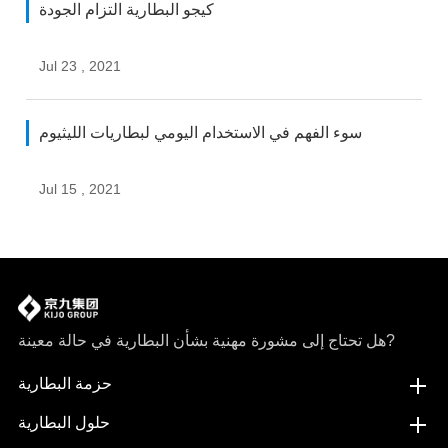
كيجو البطارية التزام الجودة
Jul 23 , 2021
سوء الفهم في الاستخدام اليومي لبطاريات الليثيوم
Jul 15 , 2021
هل تحتاج إلى مشورة مهنية بشأن البطارية في حالة معينة?
حزمة البطارية
حلول البطارية