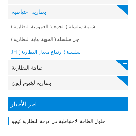
بطارية احتياطية
شبيبة سلسلة ( الجمعية العمومية البطارية )
جي سلسلة ( الجبهة نهاية البطارية )
JH سلسلة ( ارتفاع معدل البطارية )
طاقة البطارية
بطارية ليثيوم أيون
آخر الأخبار
حلول الطاقة الاحتياطية في غرفة البطارية كيجو