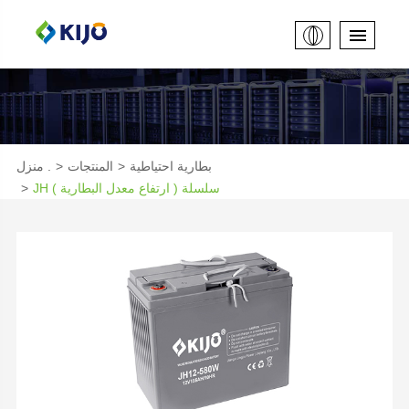
بطارية احتياطية
المنتجات
منزل .
JH سلسلة ( ارتفاع معدل البطارية )