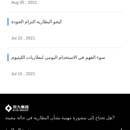
Aug 05 , 2021
كيجو البطارية التزام الجودة
Jul 23 , 2021
سوء الفهم في الاستخدام اليومي لبطاريات الليثيوم
Jul 15 , 2021
هل تحتاج إلى مشورة مهنية بشأن البطارية في حالة معينة?