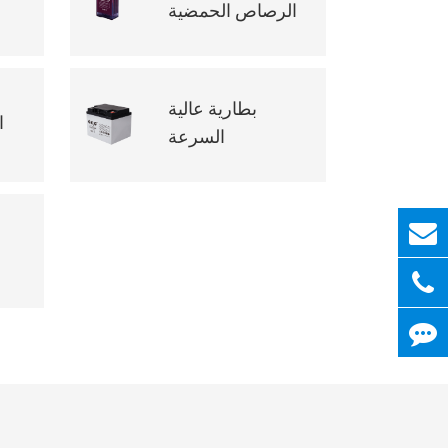
الرصاص الحمضية
بطارية عالية
ا
السرعة