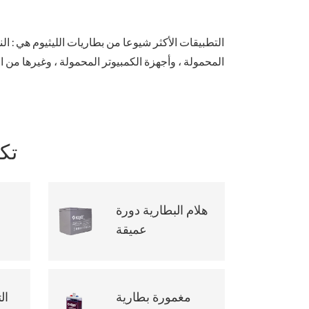
التطبيقات الأكثر شيوعا من بطاريات الليثيوم هي : ال
المحمولة ، وأجهزة الكمبيوتر المحمولة ، وغيرها من ا
تكن
هلام البطارية دورة
عميقة
مغمورة بطارية
ال