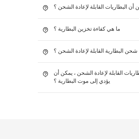
أن البطاريات القابلة لإعادة الشحن ؟
ما هي كفاءة تخزين البطارية ؟
حن البطارية القابلة لإعادة الشحن ؟
اريات القابلة لإعادة الشحن ، يمكن أن
يؤدي إلى موت البطارية ؟