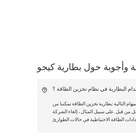
ة وأجوبة حول بطارية كيجو
دام البطارية في نظام تخزين الطاقة ؟
هام التالية :بطارية تخزين الطاقة
تمكننا من
 من قبل .على سبيل المثال ، إلغاء الشركة
ادات الطاقة الاحتياطية في حالات الطوارئ