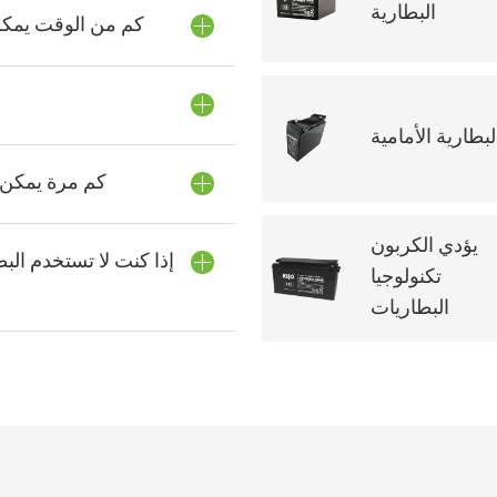
البطارية
كم من الوقت يمكن 
لبطارية الأمامية
كم مرة يمكن ش
يؤدي الكربون
إذا كنت لا تستخدم البط
تكنولوجيا
البطاريات